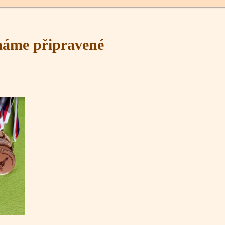
 máme připravené