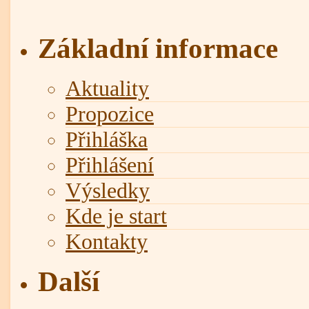
Základní informace
Aktuality
Propozice
Přihláška
Přihlášení
Výsledky
Kde je start
Kontakty
Další